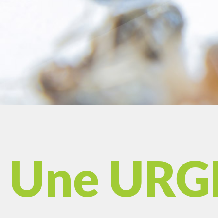
Une URGE